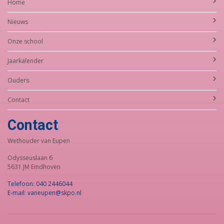
Home
Nieuws
Onze school
Jaarkalender
Ouders
Contact
Contact
Wethouder van Eupen
Odysseuslaan 6
5631 JM Eindhoven
Telefoon: 040 2446044
E-mail: vaneupen@skpo.nl