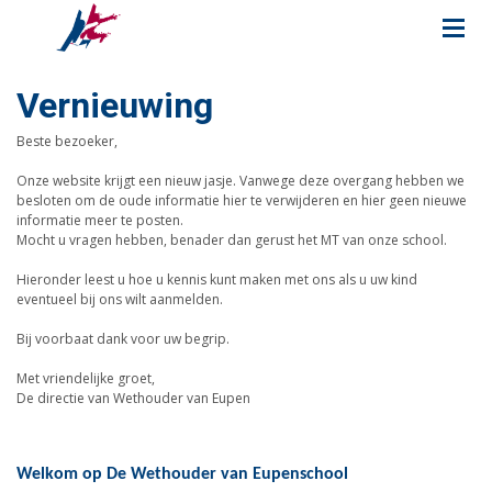
Vernieuwing
Beste bezoeker,
Onze website krijgt een nieuw jasje. Vanwege deze overgang hebben we
besloten om de oude informatie hier te verwijderen en hier geen nieuwe
informatie meer te posten.
Mocht u vragen hebben, benader dan gerust het MT van onze school.
Hieronder leest u hoe u kennis kunt maken met ons als u uw kind
eventueel bij ons wilt aanmelden.
Bij voorbaat dank voor uw begrip.
Met vriendelijke groet,
De directie van Wethouder van Eupen
Welkom op De Wethouder van Eupenschool