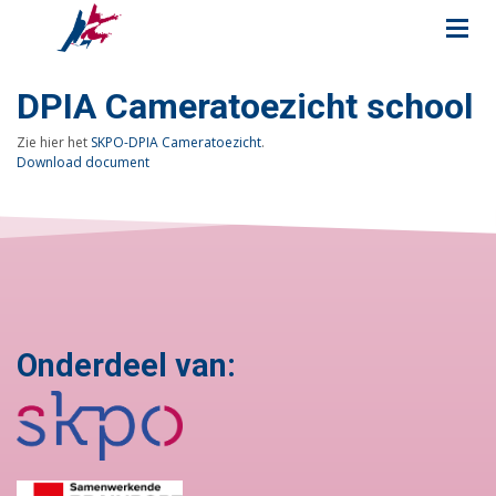
DPIA Cameratoezicht school
Zie hier het
SKPO-DPIA Cameratoezicht
.
Download document
Onderdeel van: