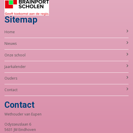
Sitemap
Home
Nieuws
Onze school
Jaarkalender
Ouders
Contact
Contact
Wethouder van Eupen
Odysseuslaan 6
5631 JM Eindhoven